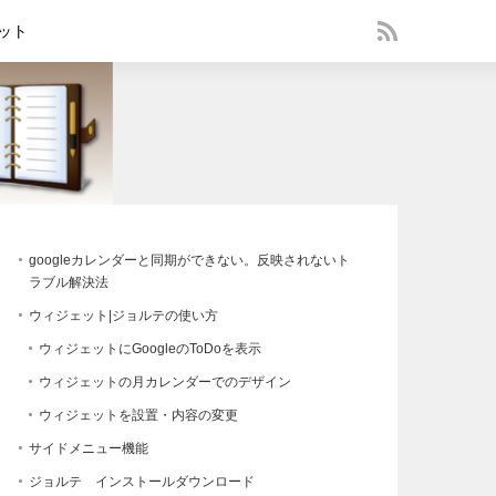
ット
googleカレンダーと同期ができない。反映されないト
ラブル解決法
ウィジェット|ジョルテの使い方
ウィジェットにGoogleのToDoを表示
ウィジェットの月カレンダーでのデザイン
ウィジェットを設置・内容の変更
サイドメニュー機能
ジョルテ インストールダウンロード