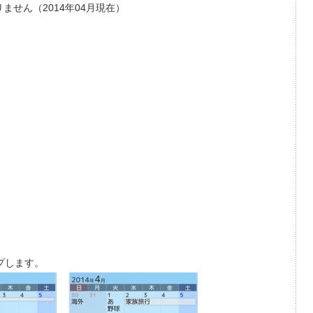
ません（2014年04月現在）
プします。