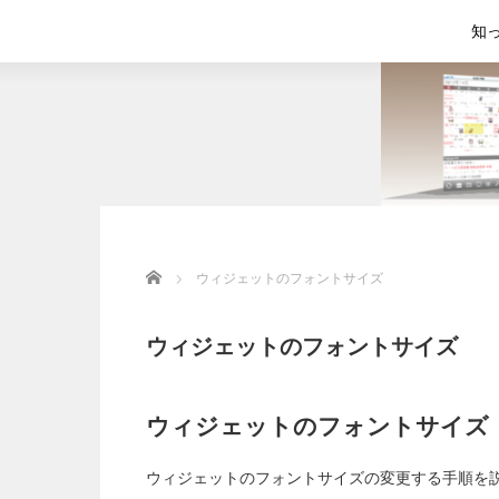
知
Home
ウィジェットのフォントサイズ
ウィジェットのフォントサイズ
ウィジェットのフォントサイズ
ウィジェットのフォントサイズの変更する手順を